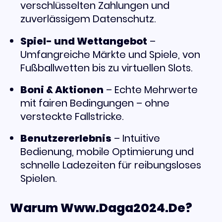
verschlüsselten Zahlungen und
zuverlässigem Datenschutz.
Spiel- und Wettangebot
–
Umfangreiche Märkte und Spiele, von
Fußballwetten bis zu virtuellen Slots.
Boni & Aktionen
– Echte Mehrwerte
mit fairen Bedingungen – ohne
versteckte Fallstricke.
Benutzererlebnis
– Intuitive
Bedienung, mobile Optimierung und
schnelle Ladezeiten für reibungsloses
Spielen.
Warum Www.daga2024.de?