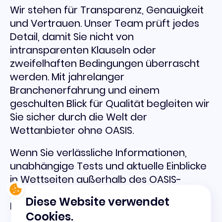
Wir stehen für Transparenz, Genauigkeit
und Vertrauen. Unser Team prüft jedes
Detail, damit Sie nicht von
intransparenten Klauseln oder
zweifelhaften Bedingungen überrascht
werden. Mit jahrelanger
Branchenerfahrung und einem
geschulten Blick für Qualität begleiten wir
Sie sicher durch die Welt der
Wettanbieter ohne OASIS.
Wenn Sie verlässliche Informationen,
unabhängige Tests und aktuelle Einblicke
in Wettseiten außerhalb des OASIS-
Systems suchen, ist www.daga2024.de
Diese Website verwendet
Ihre vertrauenswürdige Anlaufstelle.
Cookies.